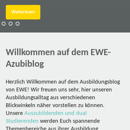
Weiterlesen
Willkommen auf dem EWE-
Azubiblog
Herzlich Willkommen auf dem Ausbildungsblog
von EWE! Wir freuen uns sehr, hier unseren
Ausbildungsalltag aus verschiedenen
Blickwinkeln näher vorstellen zu können.
Unsere
Auszubildenden und dual
Studierenden
werden Euch spannende
Themenbereiche aus ihrer Ausbildung