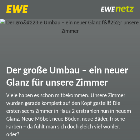
Der große Umbau – ein neuer
Glanz für unsere Zimmer
Viele haben es schon mitbekommen: Unsere Zimmer
wurden gerade komplett auf den Kopf gestellt! Die
ersten sechs Zimmer in Haus 2 erstrahlen nun in neuem
Glanz. Neue Möbel, neue Böden, neue Bäder, frische
Farben – da fühlt man sich doch gleich viel wohler,
oder?