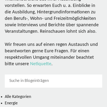
vorstellen. So erwarten Euch u. a. Einblicke in
die Ausbildung, Hintergrundinformationen zu
den Berufs-, Wohn- und Freizeitmöglichkeiten
sowie Interviews und Berichte über spannende
Veranstaltungen. Reinschauen lohnt sich also.
Wir freuen uns auf einen regen Austausch und
beantworten gerne Eure Fragen. Für einen
respektvollen Umgang miteinander beachtet
bitte unsere
Netiquette
.
Alle Kategorien
Energie