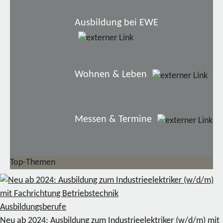
Ausbildung bei EWE
Wohnen & Leben
Messen & Termine
Top-Themen
Ausbildungsberufe
Neu ab 2024: Ausbildung zum Industrieelektriker (w/d/m) mit