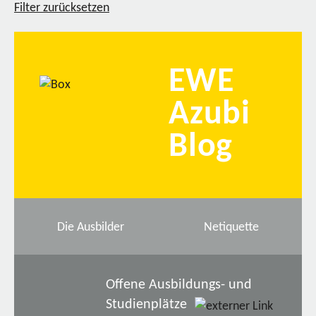
Filter zurücksetzen
EWE
Azubi
Blog
Die Ausbilder
Netiquette
Offene Ausbildungs- und
Studienplätze