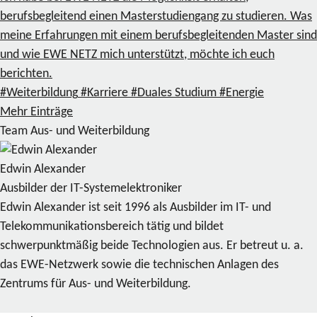
berufsbegleitend einen Masterstudiengang zu studieren. Was
meine Erfahrungen mit einem berufsbegleitenden Master sind
und wie EWE NETZ mich unterstützt, möchte ich euch
berichten.
#Weiterbildung
#Karriere
#Duales Studium
#Energie
Mehr Einträge
Team Aus- und Weiterbildung
Edwin Alexander
Ausbilder der IT-Systemelektroniker
Edwin Alexander ist seit 1996 als Ausbilder im IT- und
Telekommunikationsbereich tätig und bildet
schwerpunktmäßig beide Technologien aus. Er betreut u. a.
das EWE-Netzwerk sowie die technischen Anlagen des
Zentrums für Aus- und Weiterbildung.