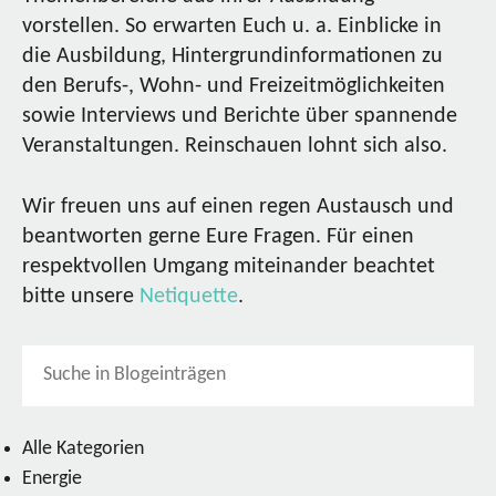
vorstellen. So erwarten Euch u. a. Einblicke in
die Ausbildung, Hintergrundinformationen zu
den Berufs-, Wohn- und Freizeitmöglichkeiten
sowie Interviews und Berichte über spannende
Veranstaltungen. Reinschauen lohnt sich also.
Wir freuen uns auf einen regen Austausch und
beantworten gerne Eure Fragen. Für einen
respektvollen Umgang miteinander beachtet
bitte unsere
Netiquette
.
Alle Kategorien
Energie