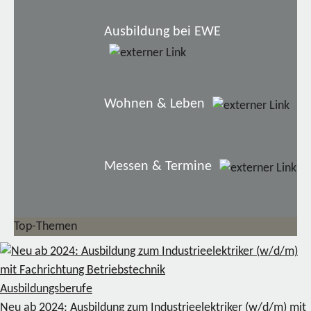
Ausbildung bei EWE
Wohnen & Leben
Messen & Termine
Top-Themen
Ausbildungsberufe
Neu ab 2024: Ausbildung zum Industrieelektriker (w/d/m) mit