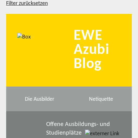
Filter zurücksetzen
EWE
Azubi
Blog
Die Ausbilder
Netiquette
Offene Ausbildungs- und
Studienplätze