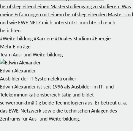
berufsbegleitend einen Masterstudiengang zu studieren. Was
meine Erfahrungen mit einem berufsbegleitenden Master sind
und wie EWE NETZ mich unterstützt, möchte ich euch
berichten.
#Weiterbildung
#Karriere
#Duales Studium
#Energie
Mehr Einträge
Team Aus- und Weiterbildung
Edwin Alexander
Ausbilder der IT-Systemelektroniker
Edwin Alexander ist seit 1996 als Ausbilder im IT- und
Telekommunikationsbereich tätig und bildet
schwerpunktmäßig beide Technologien aus. Er betreut u. a.
das EWE-Netzwerk sowie die technischen Anlagen des
Zentrums für Aus- und Weiterbildung.