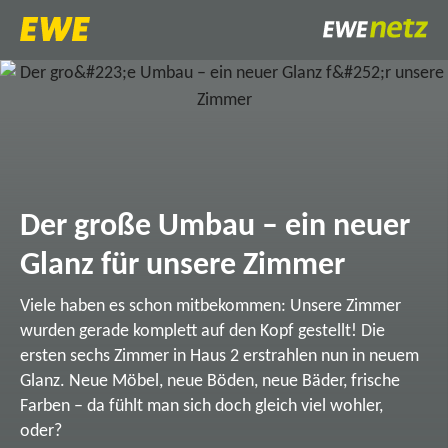
Der große Umbau – ein neuer
Glanz für unsere Zimmer
Viele haben es schon mitbekommen: Unsere Zimmer
wurden gerade komplett auf den Kopf gestellt! Die
ersten sechs Zimmer in Haus 2 erstrahlen nun in neuem
Glanz. Neue Möbel, neue Böden, neue Bäder, frische
Farben – da fühlt man sich doch gleich viel wohler,
oder?