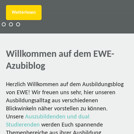
Weiterlesen
Willkommen auf dem EWE-
Azubiblog
Herzlich Willkommen auf dem Ausbildungsblog
von EWE! Wir freuen uns sehr, hier unseren
Ausbildungsalltag aus verschiedenen
Blickwinkeln näher vorstellen zu können.
Unsere
Auszubildenden und dual
Studierenden
werden Euch spannende
Themenbereiche aus ihrer Ausbildung