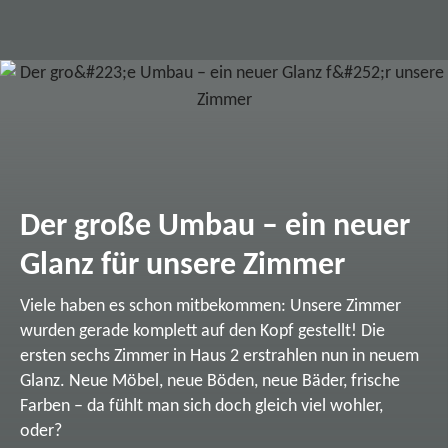
Der große Umbau – ein neuer
Glanz für unsere Zimmer
Viele haben es schon mitbekommen: Unsere Zimmer
wurden gerade komplett auf den Kopf gestellt! Die
ersten sechs Zimmer in Haus 2 erstrahlen nun in neuem
Glanz. Neue Möbel, neue Böden, neue Bäder, frische
Farben – da fühlt man sich doch gleich viel wohler,
oder?