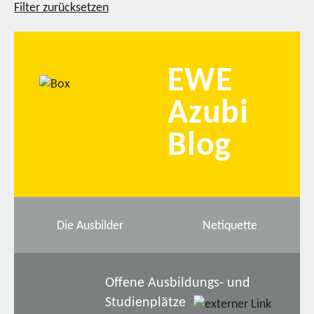
Filter zurücksetzen
EWE
Azubi
Blog
Die Ausbilder
Netiquette
Offene Ausbildungs- und
Studienplätze