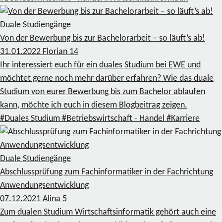
Duale Studiengänge
Von der Bewerbung bis zur Bachelorarbeit – so läuft’s ab!
31.01.2022
Florian
14
Ihr interessiert euch für ein duales Studium bei EWE und
möchtet gerne noch mehr darüber erfahren? Wie das duale
Studium von eurer Bewerbung bis zum Bachelor ablaufen
kann, möchte ich euch in diesem Blogbeitrag zeigen.
#Duales Studium
#Betriebswirtschaft - Handel
#Karriere
Duale Studiengänge
Abschlussprüfung zum Fachinformatiker in der Fachrichtung
Anwendungsentwicklung
07.12.2021
Alina
5
Zum dualen Studium Wirtschaftsinformatik gehört auch eine