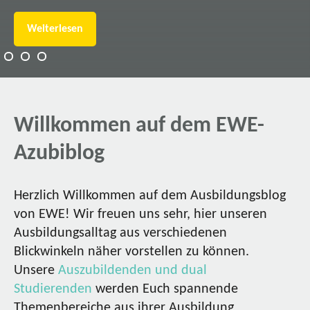
Weiterlesen
Willkommen auf dem EWE-
Azubiblog
Herzlich Willkommen auf dem Ausbildungsblog
von EWE! Wir freuen uns sehr, hier unseren
Ausbildungsalltag aus verschiedenen
Blickwinkeln näher vorstellen zu können.
Unsere
Auszubildenden und dual
Studierenden
werden Euch spannende
Themenbereiche aus ihrer Ausbildung