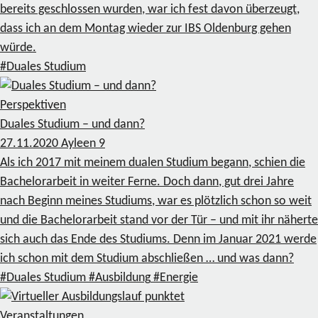
bereits geschlossen wurden, war ich fest davon überzeugt,
dass ich an dem Montag wieder zur IBS Oldenburg gehen
würde.
#Duales Studium
Perspektiven
Duales Studium – und dann?
27.11.2020
Ayleen
9
Als ich 2017 mit meinem dualen Studium begann, schien die
Bachelorarbeit in weiter Ferne. Doch dann, gut drei Jahre
nach Beginn meines Studiums, war es plötzlich schon so weit
und die Bachelorarbeit stand vor der Tür – und mit ihr näherte
sich auch das Ende des Studiums. Denn im Januar 2021 werde
ich schon mit dem Studium abschließen … und was dann?
#Duales Studium
#Ausbildung
#Energie
Veranstaltungen