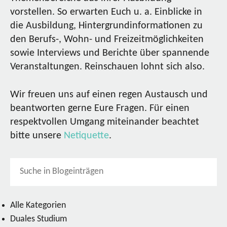
vorstellen. So erwarten Euch u. a. Einblicke in
die Ausbildung, Hintergrundinformationen zu
den Berufs-, Wohn- und Freizeitmöglichkeiten
sowie Interviews und Berichte über spannende
Veranstaltungen. Reinschauen lohnt sich also.
Wir freuen uns auf einen regen Austausch und
beantworten gerne Eure Fragen. Für einen
respektvollen Umgang miteinander beachtet
bitte unsere
Netiquette
.
Alle Kategorien
Duales Studium