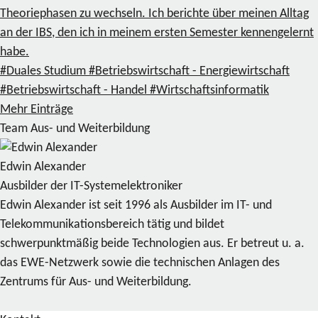
Theoriephasen zu wechseln. Ich berichte über meinen Alltag
an der IBS, den ich in meinem ersten Semester kennengelernt
habe.
#Duales Studium
#Betriebswirtschaft - Energiewirtschaft
#Betriebswirtschaft - Handel
#Wirtschaftsinformatik
Mehr Einträge
Team Aus- und Weiterbildung
Edwin Alexander
Ausbilder der IT-Systemelektroniker
Edwin Alexander ist seit 1996 als Ausbilder im IT- und
Telekommunikationsbereich tätig und bildet
schwerpunktmäßig beide Technologien aus. Er betreut u. a.
das EWE-Netzwerk sowie die technischen Anlagen des
Zentrums für Aus- und Weiterbildung.