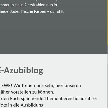
immer in Haus 2 erstrahlen nun in
ue Bäder, frische Farben – da fühlt
-Azubiblog
EWE! Wir freuen uns sehr, hier unseren
näher vorstellen zu können.
den Euch spannende Themenbereiche aus ihrer
icke in die Ausbildung,