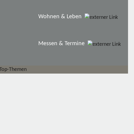
Wohnen & Leben
Messen & Termine
Top-Themen