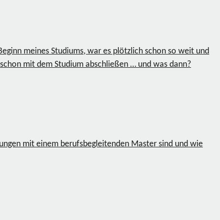
Beginn meines Studiums, war es plötzlich schon so weit und
ch schon mit dem Studium abschließen … und was dann?
rungen mit einem berufsbegleitenden Master sind und wie