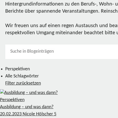
Hintergrundinformationen zu den Berufs-, Wohn- u
Berichte über spannende Veranstaltungen. Reinscha
Wir freuen uns auf einen regen Austausch und bea
respektvollen Umgang miteinander beachtet bitte
Perspektiven
Alle Schlagwörter
Filter zurücksetzen
Perspektiven
Ausbildung – und was dann?
20.02.2023
Nicole Hölscher
5