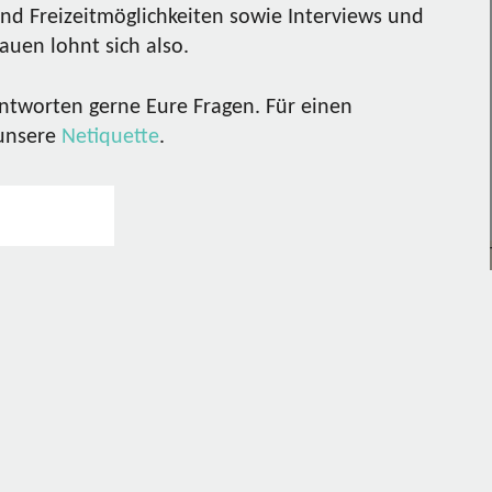
nd Freizeitmöglichkeiten sowie Interviews und
uen lohnt sich also.
ntworten gerne Eure Fragen. Für einen
 unsere
Netiquette
.