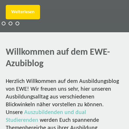
Weiterlesen
Willkommen auf dem EWE-
Azubiblog
Herzlich Willkommen auf dem Ausbildungsblog
von EWE! Wir freuen uns sehr, hier unseren
Ausbildungsalltag aus verschiedenen
Blickwinkeln näher vorstellen zu können.
Unsere
Auszubildenden und dual
Studierenden
werden Euch spannende
Themenbereiche aus ihrer Ausbildung