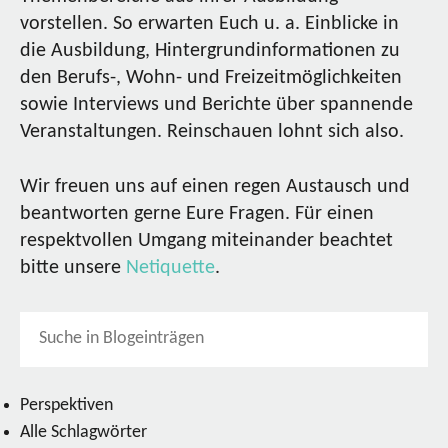
vorstellen. So erwarten Euch u. a. Einblicke in
die Ausbildung, Hintergrundinformationen zu
den Berufs-, Wohn- und Freizeitmöglichkeiten
sowie Interviews und Berichte über spannende
Veranstaltungen. Reinschauen lohnt sich also.
Wir freuen uns auf einen regen Austausch und
beantworten gerne Eure Fragen. Für einen
respektvollen Umgang miteinander beachtet
bitte unsere
Netiquette
.
Perspektiven
Alle Schlagwörter