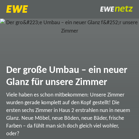
Der große Umbau – ein neuer
Glanz für unsere Zimmer
Viele haben es schon mitbekommen: Unsere Zimmer
wurden gerade komplett auf den Kopf gestellt! Die
ersten sechs Zimmer in Haus 2 erstrahlen nun in neuem
Glanz. Neue Möbel, neue Böden, neue Bäder, frische
Farben – da fühlt man sich doch gleich viel wohler,
oder?