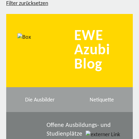
Filter zurücksetzen
EWE
Azubi
Blog
Die Ausbilder
Netiquette
Offene Ausbildungs- und
Studienplätze