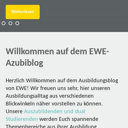
Weiterlesen
Willkommen auf dem EWE-
Azubiblog
Herzlich Willkommen auf dem Ausbildungsblog
von EWE! Wir freuen uns sehr, hier unseren
Ausbildungsalltag aus verschiedenen
Blickwinkeln näher vorstellen zu können.
Unsere
Auszubildenden und dual
Studierenden
werden Euch spannende
Themenbereiche aus ihrer Ausbildung