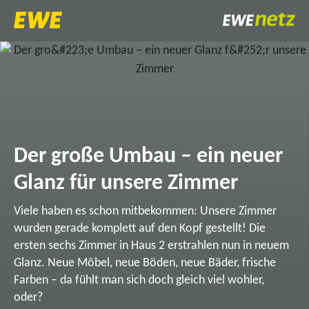
Der große Umbau – ein neuer
Glanz für unsere Zimmer
Viele haben es schon mitbekommen: Unsere Zimmer
wurden gerade komplett auf den Kopf gestellt! Die
ersten sechs Zimmer in Haus 2 erstrahlen nun in neuem
Glanz. Neue Möbel, neue Böden, neue Bäder, frische
Farben – da fühlt man sich doch gleich viel wohler,
oder?