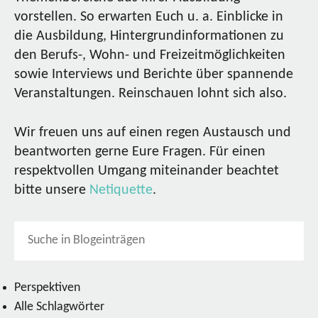
vorstellen. So erwarten Euch u. a. Einblicke in
die Ausbildung, Hintergrundinformationen zu
den Berufs-, Wohn- und Freizeitmöglichkeiten
sowie Interviews und Berichte über spannende
Veranstaltungen. Reinschauen lohnt sich also.
Wir freuen uns auf einen regen Austausch und
beantworten gerne Eure Fragen. Für einen
respektvollen Umgang miteinander beachtet
bitte unsere
Netiquette
.
Perspektiven
Alle Schlagwörter