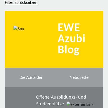
Filter zurücksetzen
EWE
Azubi
Blog
Die Ausbilder
Netiquette
Offene Ausbildungs- und
Studienplätze