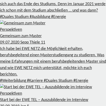
sich auch das Ende des Studiums. Denn im Januar 2021 werde
ich schon mit dem Studium abschließen … und was dann?
#Duales Studium
#Ausbildung
#Energie
Perspektiven
Gemeinsam zum Master
09.07.2020
Sepp Thiele
11
Ich habe bei EWE NETZ die Möglichkeit erhalten,
berufsbegleitend einen Masterstudiengang zu studieren. Was
meine Erfahrungen mit einem berufsbegleitenden Master sind
und wie EWE NETZ mich unterstützt, möchte ich euch
berichten.
#Weiterbildung
#Karriere
#Duales Studium
#Energie
Perspektiven
Start bei der EWE TEL – Auszubildende im Interview