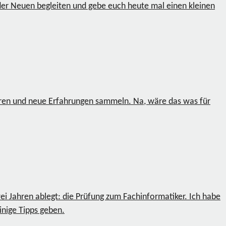
der Neuen begleiten und gebe euch heute mal einen kleinen
en und neue Erfahrungen sammeln. Na, wäre das was für
ei Jahren ablegt: die Prüfung zum Fachinformatiker. Ich habe
nige Tipps geben.