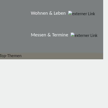
Wohnen & Leben
Messen & Termine
Top-Themen