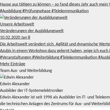
Hause aus tätigen zu können – so fand dieses Jahr auch mein Vo
#Ausbildung
#Prüfungsphase
#Telekommunikation
Unsere Arbeitswelt
Veränderungen der Ausbildungswelt
10.02.2020
Jan
8
Die Arbeitswelt verändert sich. Agilität und dynamische Wer
Azubis in einem Workshop dazu gelernt haben, zeige ich euch i
#Veranstaltungen
#Weiterbildung
#Telekommunikation
#Ausbi
Mehr Einträge
Team Aus- und Weiterbildung
Edwin Alexander
Ausbilder der IT-Systemelektroniker
Edwin Alexander ist seit 1996 als Ausbilder im IT- und Telek
die technischen Anlagen des Zentrums für Aus- und Weiterbil