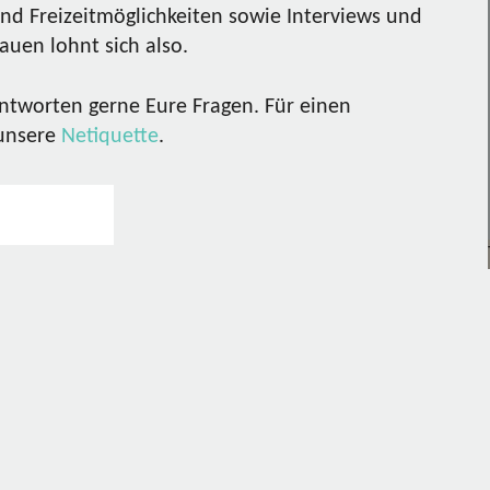
nd Freizeitmöglichkeiten sowie Interviews und
uen lohnt sich also.
ntworten gerne Eure Fragen. Für einen
 unsere
Netiquette
.