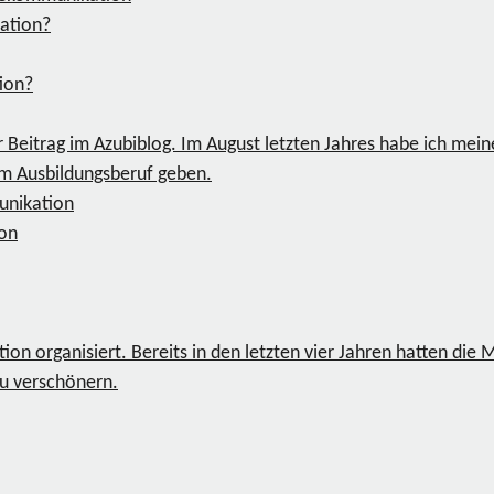
tion?
 Beitrag im Azubiblog. Im August letzten Jahres habe ich mein
em Ausbildungsberuf geben.
nikation
n organisiert. Bereits in den letzten vier Jahren hatten die 
zu verschönern.