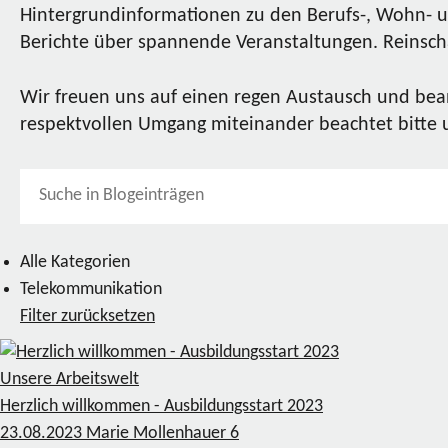
Hintergrundinformationen zu den Berufs-, Wohn- u
Berichte über spannende Veranstaltungen. Reinscha
Wir freuen uns auf einen regen Austausch und bea
respektvollen Umgang miteinander beachtet bitte
Alle Kategorien
Telekommunikation
Filter zurücksetzen
Unsere Arbeitswelt
Herzlich willkommen - Ausbildungsstart 2023
23.08.2023
Marie Mollenhauer
6