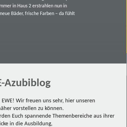
immer in Haus 2 erstrahlen nun in
ue Bäder, frische Farben – da fühlt
-Azubiblog
EWE! Wir freuen uns sehr, hier unseren
näher vorstellen zu können.
den Euch spannende Themenbereiche aus ihrer
icke in die Ausbildung,