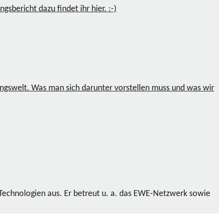
sbericht dazu findet ihr hier. :-)
ungswelt. Was man sich darunter vorstellen muss und was wir
 Technologien aus. Er betreut u. a. das EWE-Netzwerk sowie