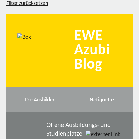
Filter zurücksetzen
EWE
Azubi
Blog
Die Ausbilder
Netiquette
Offene Ausbildungs- und
Studienplätze