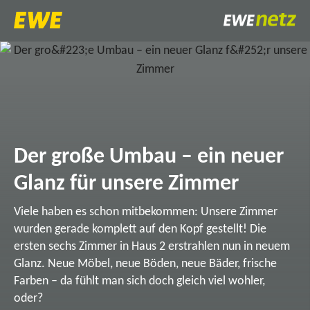
Der große Umbau – ein neuer
Glanz für unsere Zimmer
Viele haben es schon mitbekommen: Unsere Zimmer
wurden gerade komplett auf den Kopf gestellt! Die
ersten sechs Zimmer in Haus 2 erstrahlen nun in neuem
Glanz. Neue Möbel, neue Böden, neue Bäder, frische
Farben – da fühlt man sich doch gleich viel wohler,
oder?