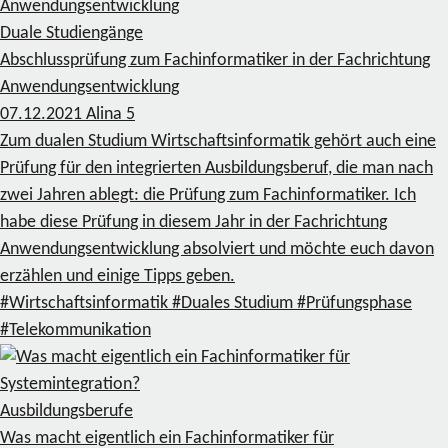
Duale Studiengänge
Abschlussprüfung zum Fachinformatiker in der Fachrichtung
Anwendungsentwicklung
07.12.2021
Alina
5
Zum dualen Studium Wirtschaftsinformatik gehört auch eine
Prüfung für den integrierten Ausbildungsberuf, die man nach
zwei Jahren ablegt: die Prüfung zum Fachinformatiker. Ich
habe diese Prüfung in diesem Jahr in der Fachrichtung
Anwendungsentwicklung absolviert und möchte euch davon
erzählen und einige Tipps geben.
#Wirtschaftsinformatik
#Duales Studium
#Prüfungsphase
#Telekommunikation
Ausbildungsberufe
Was macht eigentlich ein Fachinformatiker für