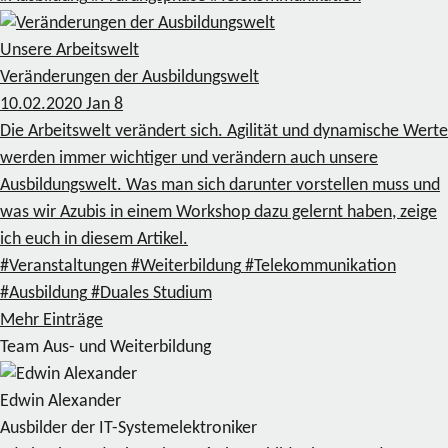
Unsere Arbeitswelt
Veränderungen der Ausbildungswelt
10.02.2020
Jan
8
Die Arbeitswelt verändert sich. Agilität und dynamische Werte
werden immer wichtiger und verändern auch unsere
Ausbildungswelt. Was man sich darunter vorstellen muss und
was wir Azubis in einem Workshop dazu gelernt haben, zeige
ich euch in diesem Artikel.
#Veranstaltungen
#Weiterbildung
#Telekommunikation
#Ausbildung
#Duales Studium
Mehr Einträge
Team Aus- und Weiterbildung
Edwin Alexander
Ausbilder der IT-Systemelektroniker