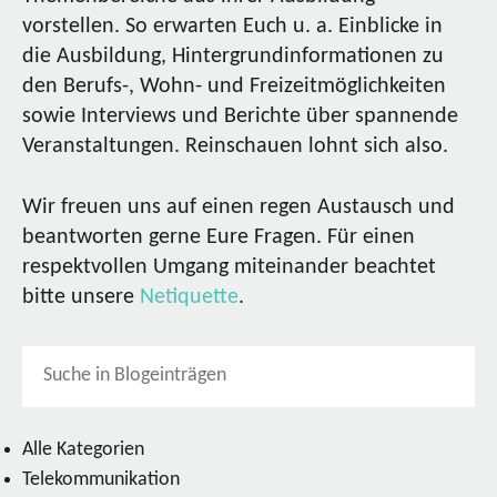
vorstellen. So erwarten Euch u. a. Einblicke in
die Ausbildung, Hintergrundinformationen zu
den Berufs-, Wohn- und Freizeitmöglichkeiten
sowie Interviews und Berichte über spannende
Veranstaltungen. Reinschauen lohnt sich also.
Wir freuen uns auf einen regen Austausch und
beantworten gerne Eure Fragen. Für einen
respektvollen Umgang miteinander beachtet
bitte unsere
Netiquette
.
Alle Kategorien
Telekommunikation