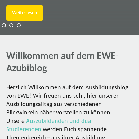
Weiterlesen
Willkommen auf dem EWE-
Azubiblog
Herzlich Willkommen auf dem Ausbildungsblog
von EWE! Wir freuen uns sehr, hier unseren
Ausbildungsalltag aus verschiedenen
Blickwinkeln näher vorstellen zu können.
Unsere
Auszubildenden und dual
Studierenden
werden Euch spannende
Themenbereiche aus ihrer Ausbildung