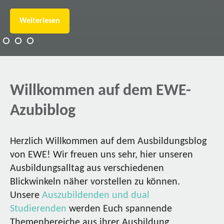
Weiterlesen
Willkommen auf dem EWE-
Azubiblog
Herzlich Willkommen auf dem Ausbildungsblog
von EWE! Wir freuen uns sehr, hier unseren
Ausbildungsalltag aus verschiedenen
Blickwinkeln näher vorstellen zu können.
Unsere
Auszubildenden und dual
Studierenden
werden Euch spannende
Themenbereiche aus ihrer Ausbildung