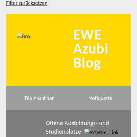
Filter zurücksetzen
EWE
Azubi
Blog
Die Ausbilder
Netiquette
Offene Ausbildungs- und
Studienplätze