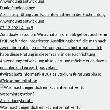
Duale Studiengänge
Abschlussprüfung zum Fachinformatiker in der Fachrichtung
Anwendungsentwicklung
07.12.2021
Alina
5
Zum dualen Studium Wirtschaftsinformatik gehört auch eine
Prüfung für den integrierten Ausbildungsberuf, die man nach
zwei Jahren ablegt: die Prüfung zum Fachinformatiker. Ich
habe diese Prüfung in diesem Jahr in der Fachrichtung
Anwendungsentwicklung absolviert und möchte euch davon
erzählen und einige Tipps geben.
#Wirtschaftsinformatik
#Duales Studium
#Prüfungsphase
#Telekommunikation
Ausbildungsberufe
Was macht eigentlich ein Fachinformatiker für