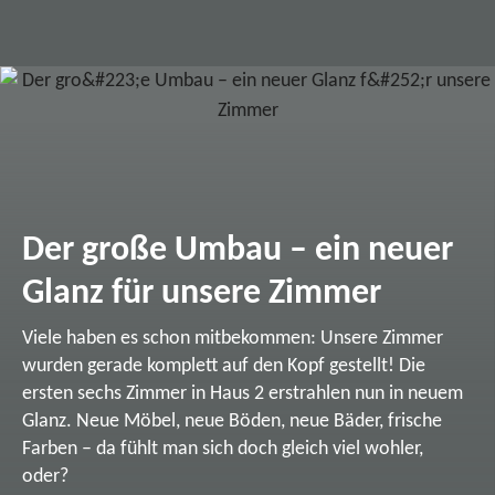
Der große Umbau – ein neuer
Glanz für unsere Zimmer
Viele haben es schon mitbekommen: Unsere Zimmer
wurden gerade komplett auf den Kopf gestellt! Die
ersten sechs Zimmer in Haus 2 erstrahlen nun in neuem
Glanz. Neue Möbel, neue Böden, neue Bäder, frische
Farben – da fühlt man sich doch gleich viel wohler,
oder?