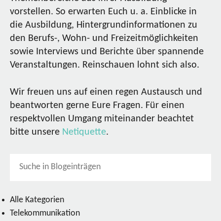
vorstellen. So erwarten Euch u. a. Einblicke in
die Ausbildung, Hintergrundinformationen zu
den Berufs-, Wohn- und Freizeitmöglichkeiten
sowie Interviews und Berichte über spannende
Veranstaltungen. Reinschauen lohnt sich also.
Wir freuen uns auf einen regen Austausch und
beantworten gerne Eure Fragen. Für einen
respektvollen Umgang miteinander beachtet
bitte unsere
Netiquette
.
Alle Kategorien
Telekommunikation