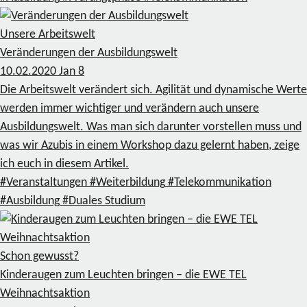
Unsere Arbeitswelt
Veränderungen der Ausbildungswelt
10.02.2020
Jan
8
Die Arbeitswelt verändert sich. Agilität und dynamische Werte
werden immer wichtiger und verändern auch unsere
Ausbildungswelt. Was man sich darunter vorstellen muss und
was wir Azubis in einem Workshop dazu gelernt haben, zeige
ich euch in diesem Artikel.
#Veranstaltungen
#Weiterbildung
#Telekommunikation
#Ausbildung
#Duales Studium
Schon gewusst?
Kinderaugen zum Leuchten bringen – die EWE TEL
Weihnachtsaktion